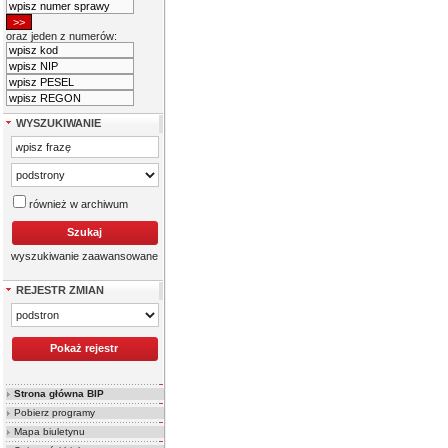
oraz jeden z numerów:
WYSZUKIWANIE
również w archiwum
wyszukiwanie zaawansowane
REJESTR ZMIAN
Strona główna BIP
Pobierz programy
Mapa biuletynu