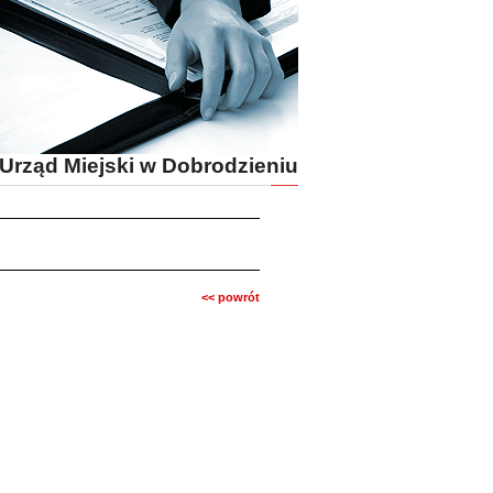
Urząd Miejski w Dobrodzieniu
<< powrót