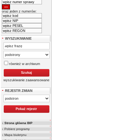
oraz jeden z numerów:
WYSZUKIWANIE
również w archiwum
wyszukiwanie zaawansowane
REJESTR ZMIAN
Strona główna BIP
Pobierz programy
Mapa biuletynu