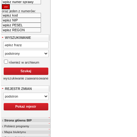
oraz jeden z numerów:
WYSZUKIWANIE
również w archiwum
wyszukiwanie zaawansowane
REJESTR ZMIAN
Strona główna BIP
Pobierz programy
Mapa biuletynu