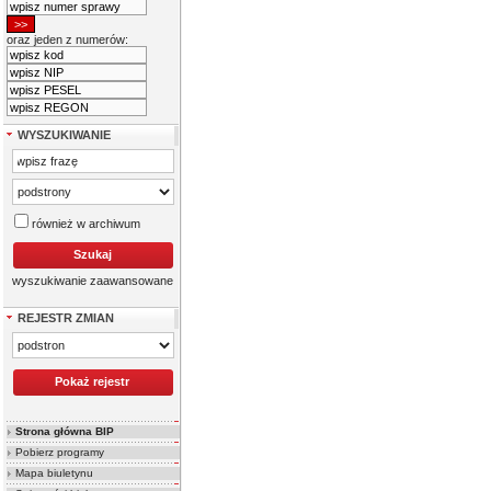
oraz jeden z numerów:
WYSZUKIWANIE
również w archiwum
wyszukiwanie zaawansowane
REJESTR ZMIAN
Strona główna BIP
Pobierz programy
Mapa biuletynu