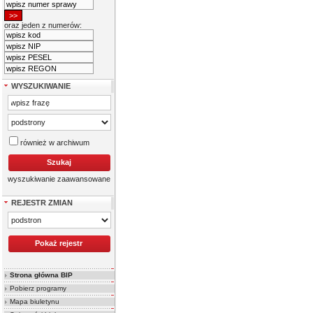
oraz jeden z numerów:
WYSZUKIWANIE
również w archiwum
wyszukiwanie zaawansowane
REJESTR ZMIAN
Strona główna BIP
Pobierz programy
Mapa biuletynu