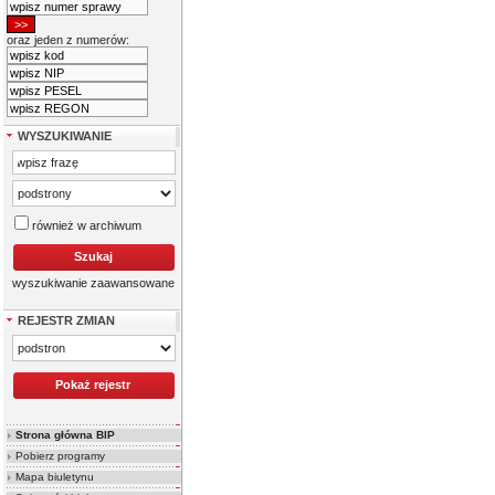
oraz jeden z numerów:
WYSZUKIWANIE
również w archiwum
wyszukiwanie zaawansowane
REJESTR ZMIAN
Strona główna BIP
Pobierz programy
Mapa biuletynu