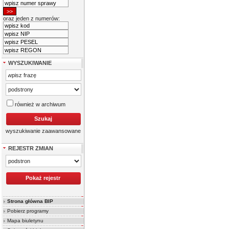
oraz jeden z numerów:
WYSZUKIWANIE
również w archiwum
wyszukiwanie zaawansowane
REJESTR ZMIAN
Strona główna BIP
Pobierz programy
Mapa biuletynu