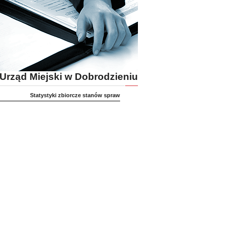
Urząd Miejski w Dobrodzieniu
Statystyki zbiorcze stanów spraw