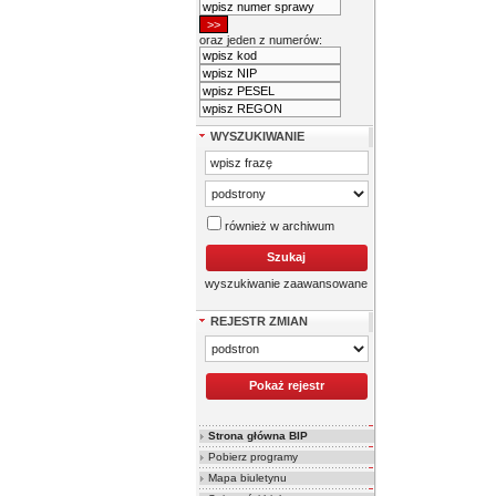
oraz jeden z numerów:
WYSZUKIWANIE
również w archiwum
wyszukiwanie zaawansowane
REJESTR ZMIAN
Strona główna BIP
Pobierz programy
Mapa biuletynu