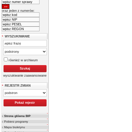
oraz jeden z numerów:
WYSZUKIWANIE
również w archiwum
wyszukiwanie zaawansowane
REJESTR ZMIAN
Strona główna BIP
Pobierz programy
Mapa biuletynu