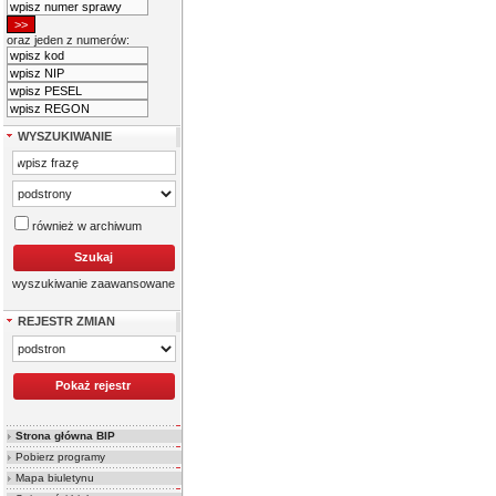
oraz jeden z numerów:
WYSZUKIWANIE
również w archiwum
wyszukiwanie zaawansowane
REJESTR ZMIAN
Strona główna BIP
Pobierz programy
Mapa biuletynu